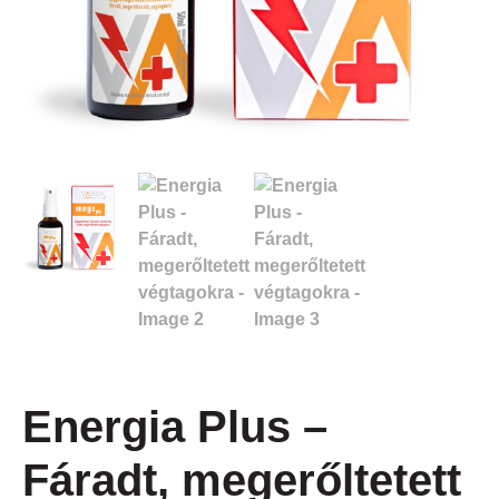
Energia Plus –
Fáradt, megerőltetett