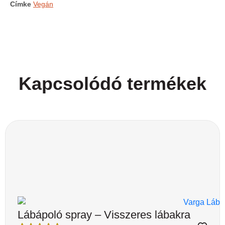
Címke
Vegán
Kapcsolódó termékek
Lábápoló spray – Visszeres lábakra