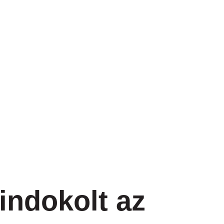
 indokolt az