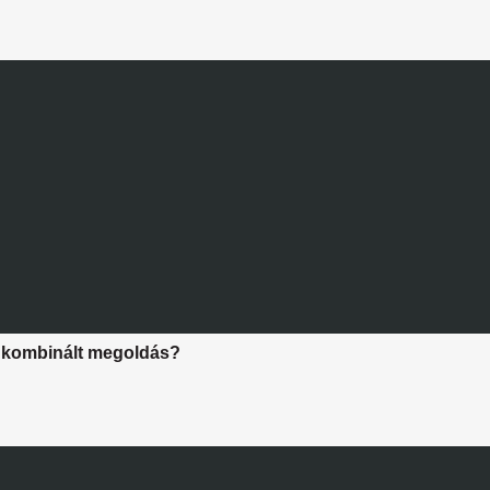
ív, kombinált megoldás?