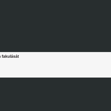
n fakulását