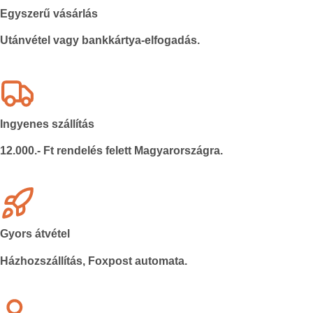
Egyszerű vásárlás
Utánvétel vagy bankkártya-elfogadás.
Ingyenes szállítás
12.000.- Ft rendelés felett Magyarországra.
Gyors átvétel
Házhozszállítás, Foxpost automata.