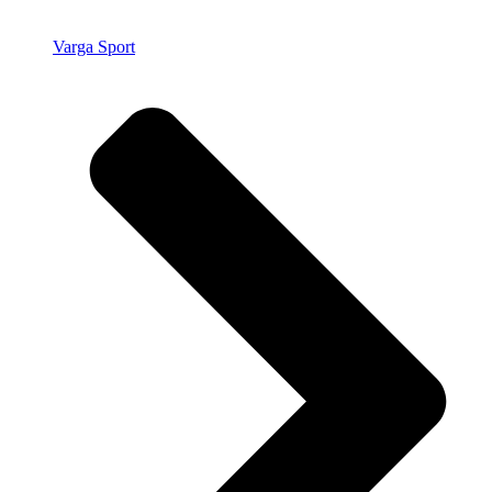
Varga Sport