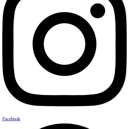
Facebook