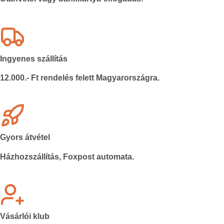
Ingyenes szállítás
12.000.- Ft rendelés felett Magyarországra.
Gyors átvétel
Házhozszállítás, Foxpost automata.
Vásárlói klub